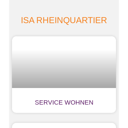
ISA RHEINQUARTIER
SERVICE WOHNEN