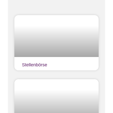
Stellenbörse