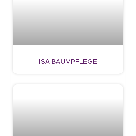
ISA BAUMPFLEGE