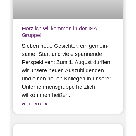
Herzlich willkommen in der ISA
Gruppe!
Sieben neue Gesichter, ein gemein­
samer Start und viele spannende
Perspektiven: Zum 1. August durften
wir unsere neuen Auszu­bildenden
und einen neuen Kollegen in unserer
Unternehmens­gruppe herzlich
willkommen heißen.
WEITERLESEN