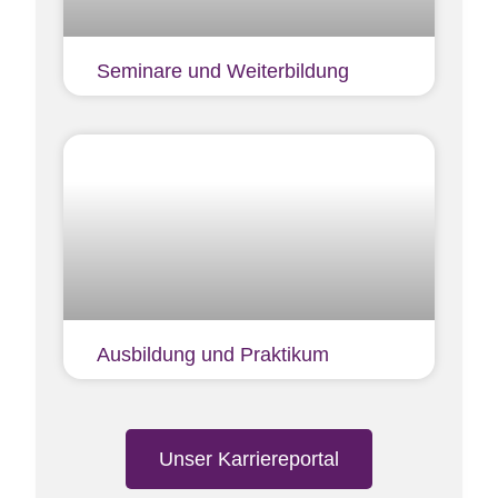
Seminare und Weiterbildung
Ausbildung und Praktikum
Unser Karriereportal