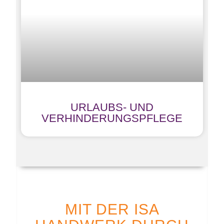
URLAUBS- UND
VERHINDERUNGSPFLEGE
MIT DER ISA