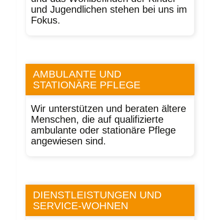
und Jugendlichen stehen bei uns im
Fokus.
AMBULANTE UND
STATIONÄRE PFLEGE
Wir unterstützen und beraten ältere
Menschen, die auf qualifizierte
ambulante oder stationäre Pflege
angewiesen sind.
DIENSTLEISTUNGEN UND
SERVICE-WOHNEN