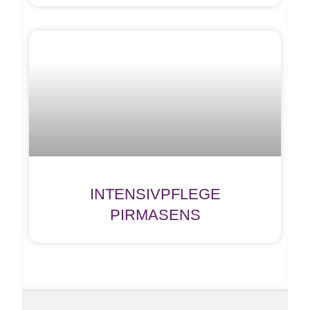
INTENSIVPFLEGE
PIRMASENS