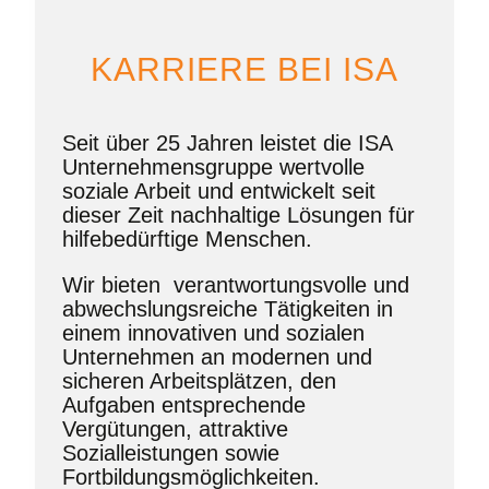
KARRIERE BEI ISA
Seit über 25 Jahren leistet die ISA
Unternehmensgruppe wertvolle
soziale Arbeit und entwickelt seit
dieser Zeit nachhaltige Lösungen für
hilfebedürftige Menschen.
Wir bieten verantwortungsvolle und
abwechslungsreiche Tätigkeiten in
einem innovativen und sozialen
Unternehmen an modernen und
sicheren Arbeitsplätzen, den
Aufgaben entsprechende
Vergütungen, attraktive
Sozialleistungen sowie
Fortbildungsmöglichkeiten.