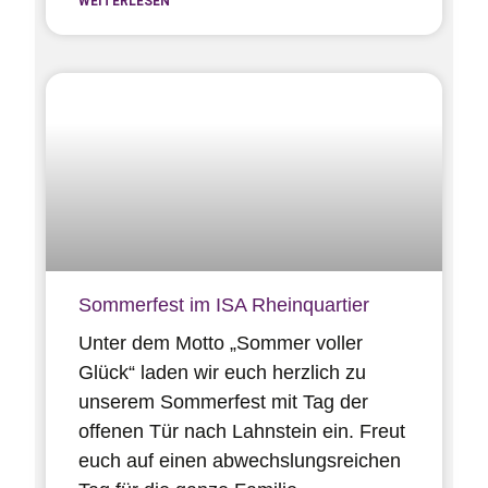
WEITERLESEN
Sommerfest im ISA Rheinquartier
Unter dem Motto „Sommer voller
Glück“ laden wir euch herzlich zu
unserem Sommerfest mit Tag der
offenen Tür nach Lahnstein ein. Freut
euch auf einen abwechslungs­reichen