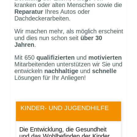
kranken oder alten Menschen sowie die
Reparatur
Ihres Autos oder
Dachdeckerarbeiten.
Wir machen mehr, als möglich erscheint
und dies nun schon seit
über 30
Jahren
.
Mit 650
qualifizierten
und
motivierten
Mitarbeitenden unterstützen wir Sie und
entwickeln
nachhaltige
und
schnelle
Lösungen für Ihr Anliegen!
KINDER- UND JUGENDHILFE
Die Entwicklung, die Gesundheit
und das Wohlbefinden der Kinder