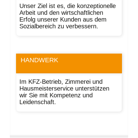
Unser Ziel ist es, die konzeptionelle
Arbeit und den wirtschaftlichen
Erfolg unserer Kunden aus dem
Sozialbereich zu verbessern.
HANDWERK
Im KFZ-Betrieb, Zimmerei und
Hausmeisterservice unterstützen
wir Sie mit Kompetenz und
Leidenschaft.