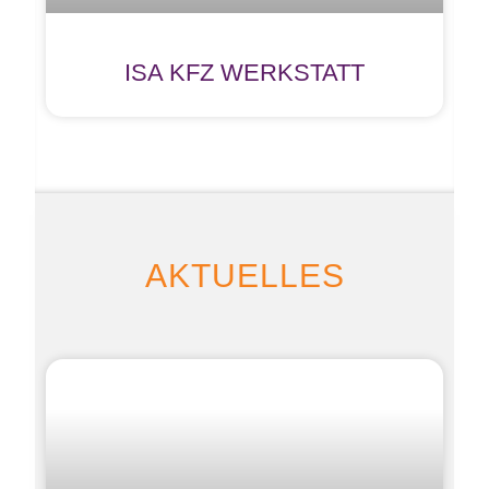
ISA KFZ WERKSTATT
AKTUELLES