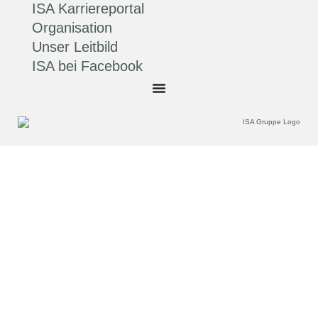
ISA Karriereportal
Organisation
Unser Leitbild
ISA bei Facebook