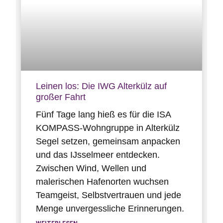
Leinen los: Die IWG Alterkülz auf
großer Fahrt
Fünf Tage lang hieß es für die ISA
KOMPASS-Wohngruppe in Alterkülz
Segel setzen, gemeinsam anpacken
und das IJsselmeer entdecken.
Zwischen Wind, Wellen und
malerischen Hafenorten wuchsen
Teamgeist, Selbstvertrauen und jede
Menge unvergessliche Erinnerungen.