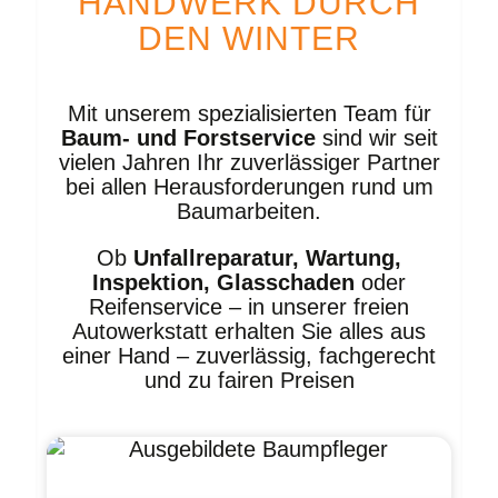
HANDWERK DURCH
DEN WINTER
Mit unserem spezialisierten Team für
Baum- und Forstservice
sind wir seit
vielen Jahren Ihr zuverlässiger Partner
bei allen Herausforderungen rund um
Baumarbeiten.
Ob
Unfallreparatur, Wartung,
Inspektion, Glasschaden
oder
Reifenservice – in unserer freien
Autowerkstatt erhalten Sie alles aus
einer Hand – zuverlässig, fachgerecht
und zu fairen Preisen