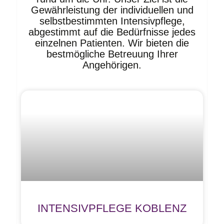
Gewährleistung der individuellen und
selbstbestimmten Intensivpflege,
abgestimmt auf die Bedürfnisse jedes
einzelnen Patienten. Wir bieten die
bestmögliche Betreuung Ihrer
Angehörigen.
INTENSIVPFLEGE KOBLENZ