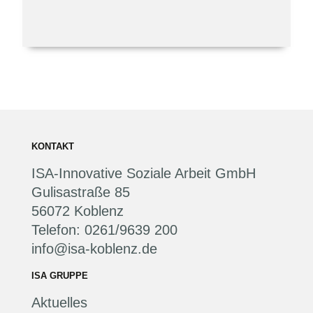
KONTAKT
ISA-Innovative Soziale Arbeit GmbH
Gulisastraße 85
56072 Koblenz
Telefon: 0261/9639 200
info@isa-koblenz.de
ISA GRUPPE
Aktuelles