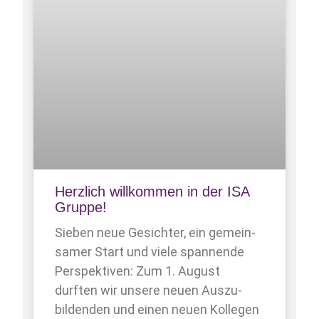
Herzlich willkommen in der ISA
Gruppe!
Sieben neue Gesichter, ein gemein­
samer Start und viele spannende
Perspektiven: Zum 1. August
durften wir unsere neuen Auszu­
bildenden und einen neuen Kollegen