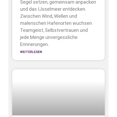
Segel setzen, gemeinsam anpacken
und das IJsselmeer entdecken.
Zwischen Wind, Wellen und
malerischen Hafenorten wuchsen
Teamgeist, Selbstvertrauen und
jede Menge unvergessliche
Erinnerungen.
WEITERLESEN