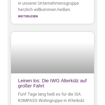
in unserer Unternehmens­gruppe
herzlich willkommen heißen.
WEITERLESEN
Leinen los: Die IWG Alterkülz auf
großer Fahrt
Fünf Tage lang hieß es für die ISA
KOMPASS-Wohngruppe in Alterkülz