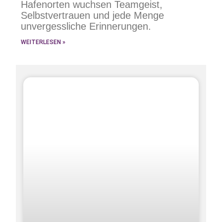
Hafenorten wuchsen Teamgeist,
Selbstvertrauen und jede Menge
unvergessliche Erinnerungen.
WEITERLESEN »