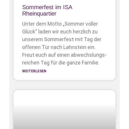
Sommerfest im ISA
Rheinquartier
Unter dem Motto „Sommer voller
Glück“ laden wir euch herzlich zu
unserem Sommerfest mit Tag der
offenen Tür nach Lahnstein ein.
Freut euch auf einen abwechslungs­
reichen Tag für die ganze Familie.
WEITERLESEN