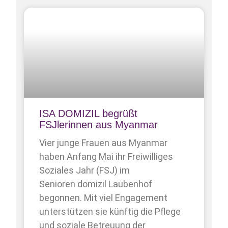
ISA DOMIZIL begrüßt
FSJlerinnen aus Myanmar
Vier junge Frauen aus Myanmar
haben Anfang Mai ihr Freiwilliges
Soziales Jahr (FSJ) im
Senioren domizil Laubenhof
begonnen. Mit viel Engagement
unterstützen sie künftig die Pflege
und soziale Betreuung der