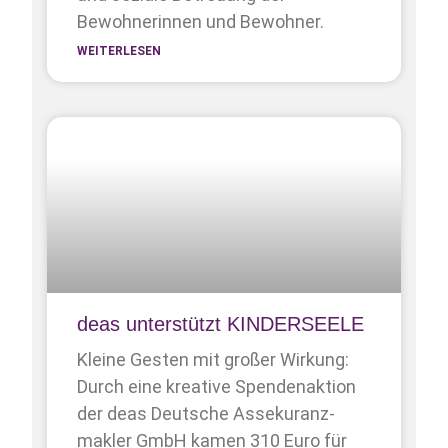
Bewohnerinnen und Bewohner.
WEITERLESEN
deas unterstützt KINDERSEELE
Kleine Gesten mit großer Wirkung:
Durch eine kreative Spendenaktion
der deas Deutsche Assekuranz­
makler GmbH kamen 310 Euro für