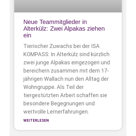
Neue Teammitglieder in
Alterkülz: Zwei Alpakas ziehen
ein
Tierischer Zuwachs bei der ISA
KOMPASS: In Alterkülz sind kürzlich
zwei junge Alpakas eingezogen und
bereichern zusammen mit dem 17-
jährigen Wallach nun den Alltag der
Wohngruppe. Als Teil der
tiergestützten Arbeit schaffen sie
besondere Begegnungen und
wertvolle Lernerfahrungen.
WEITERLESEN