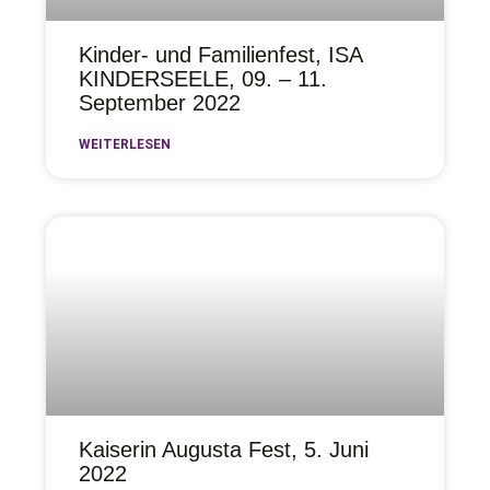
Kinder- und Familienfest, ISA
KINDERSEELE, 09. – 11.
September 2022
WEITERLESEN
Kaiserin Augusta Fest, 5. Juni
2022