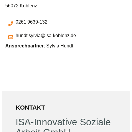
56072 Koblenz
0261 9639-132
hundt.sylvia@isa-koblenz.de
Ansprechpartner:
Sylvia Hundt
KONTAKT
ISA-Innovative Soziale