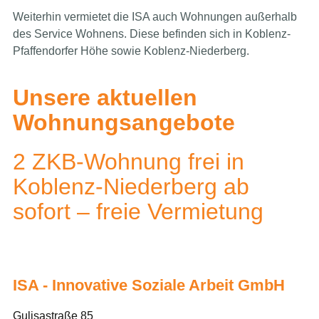
Weiterhin vermietet die ISA auch Wohnungen außerhalb
des Service Wohnens. Diese befinden sich in Koblenz-
Pfaffendorfer Höhe sowie Koblenz-Niederberg.
Unsere aktuellen
Wohnungsangebote
2 ZKB-Wohnung frei in
Koblenz-Niederberg ab
sofort – freie Vermietung
ISA - Innovative Soziale Arbeit GmbH
Gulisastraße 85