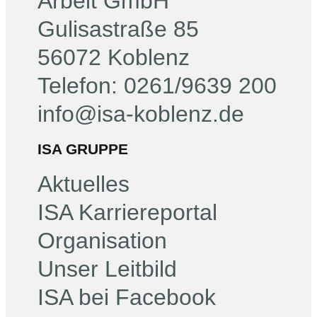
Arbeit GmbH
Gulisastraße 85
56072 Koblenz
Telefon: 0261/9639 200
info@isa-koblenz.de
ISA GRUPPE
Aktuelles
ISA Karriereportal
Organisation
Unser Leitbild
ISA bei Facebook