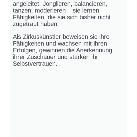
angeleitet. Jonglieren, balancieren,
tanzen, moderieren – sie lernen
Fähigkeiten, die sie sich bisher nicht
zugetraut haben.
Als Zirkuskünstler beweisen sie ihre
Fähigkeiten und wachsen mit ihren
Erfolgen, gewinnen die Anerkennung
ihrer Zuschauer und stärken ihr
Selbstvertrauen.