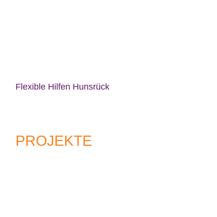
Flexible Hilfen Hunsrück
PROJEKTE