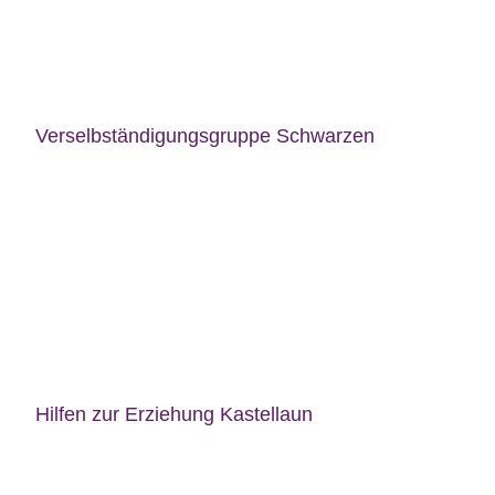
Verselbständigungsgruppe Schwarzen
Hilfen zur Erziehung Kastellaun