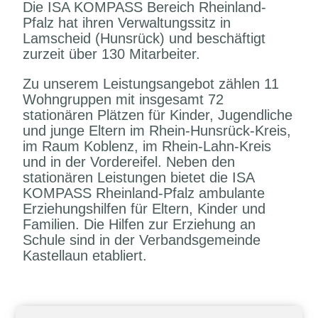
Die ISA KOMPASS Bereich Rheinland-
Pfalz hat ihren Verwaltungssitz in
Lamscheid (Hunsrück) und beschäftigt
zurzeit über 130 Mitarbeiter.
Zu unserem Leistungsangebot zählen 11
Wohngruppen mit insgesamt 72
stationären Plätzen für Kinder, Jugendliche
und junge Eltern im Rhein-Hunsrück-Kreis,
im Raum Koblenz, im Rhein-Lahn-Kreis
und in der Vordereifel. Neben den
stationären Leistungen bietet die ISA
KOMPASS Rheinland-Pfalz ambulante
Erziehungshilfen für Eltern, Kinder und
Familien. Die Hilfen zur Erziehung an
Schule sind in der Verbandsgemeinde
Kastellaun etabliert.