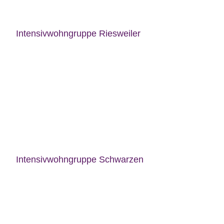
Intensivwohngruppe Riesweiler
Intensivwohngruppe Schwarzen