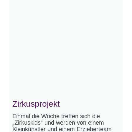
Zirkusprojekt
Einmal die Woche treffen sich die
„Zirkuskids“ und werden von einem
Kleinkünstler und einem Erzieherteam