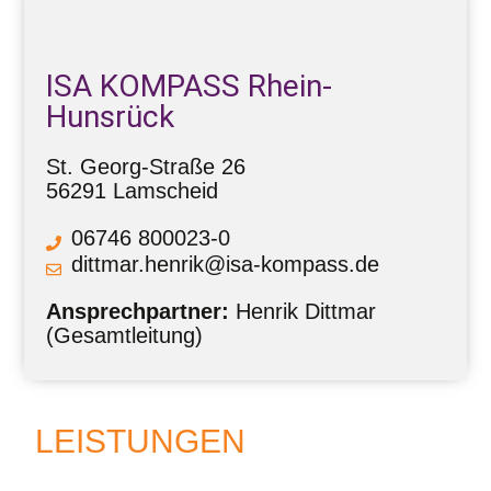
ISA KOMPASS Rhein-
Hunsrück
St. Georg-Straße 26
56291 Lamscheid
06746 800023-0
dittmar.henrik@isa-kompass.de
Ansprechpartner:
Henrik Dittmar
(Gesamtleitung)
LEISTUNGEN