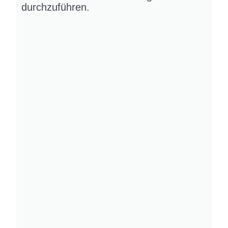
durchzuführen.