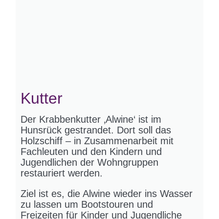
Kutter
Der Krabbenkutter ‚Alwine‘ ist im
Hunsrück gestrandet. Dort soll das
Holzschiff – in Zusammenarbeit mit
Fachleuten und den Kindern und
Jugendlichen der Wohngruppen
restauriert werden.
Ziel ist es, die Alwine wieder ins Wasser
zu lassen um Bootstouren und
Freizeiten für Kinder und Jugendliche