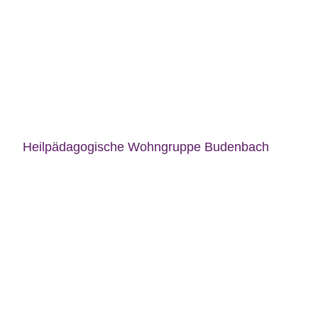
Heilpädagogische Wohngruppe Budenbach