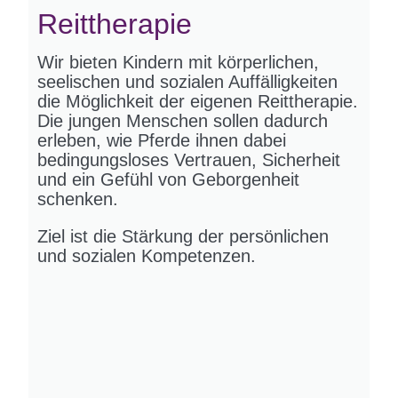
Reittherapie
Wir bieten Kindern mit körperlichen,
seelischen und sozialen Auffälligkeiten
die Möglichkeit der eigenen Reittherapie.
Die jungen Menschen sollen dadurch
erleben, wie Pferde ihnen dabei
bedingungsloses Vertrauen, Sicherheit
und ein Gefühl von Geborgenheit
schenken.
Ziel ist die Stärkung der persönlichen
und sozialen Kompetenzen.