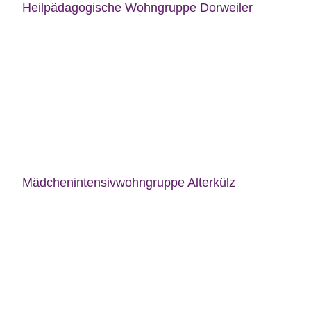
Heilpädagogische Wohngruppe Dorweiler
Mädchenintensivwohngruppe Alterkülz