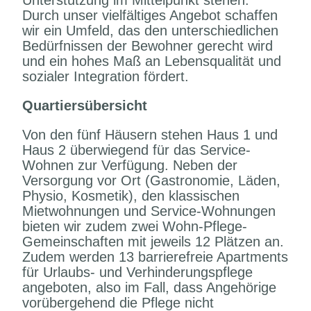
Unterstützung im Mittelpunkt stehen.
Durch unser vielfältiges Angebot schaffen
wir ein Umfeld, das den unterschiedlichen
Bedürfnissen der Bewohner gerecht wird
und ein hohes Maß an Lebensqualität und
sozialer Integration fördert.
Quartiersübersicht
Von den fünf Häusern stehen Haus 1 und
Haus 2 überwiegend für das Service-
Wohnen zur Verfügung. Neben der
Versorgung vor Ort (Gastronomie, Läden,
Physio, Kosmetik), den klassischen
Mietwohnungen und Service-Wohnungen
bieten wir zudem zwei Wohn-Pflege-
Gemeinschaften mit jeweils 12 Plätzen an.
Zudem werden 13 barrierefreie Apartments
für Urlaubs- und Verhinderungspflege
angeboten, also im Fall, dass Angehörige
vorübergehend die Pflege nicht