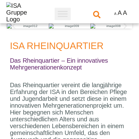
A
A
A
ISA RHEINQUARTIER
Das Rheinquartier – Ein innovatives
Mehrgenerationenkonzept
Das Rheinquartier vereint die langjährige
Erfahrung der ISA in den Bereichen Pflege
und Jugendarbeit und setzt diese in einem
innovativen Mehrgenerationenprojekt um.
Hier begegnen sich Menschen
unterschiedlichen Alters und aus
verschiedenen Lebensbereichen in einem
gemeinschaftlichen Umfeld, das den