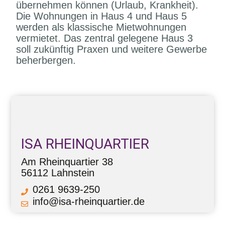
übernehmen können (Urlaub, Krankheit).
Die Wohnungen in Haus 4 und Haus 5
werden als klassische Mietwohnungen
vermietet. Das zentral gelegene Haus 3
soll zukünftig Praxen und weitere Gewerbe
beherbergen.
ISA RHEINQUARTIER
Am Rheinquartier 38
56112 Lahnstein
0261 9639-250
info@isa-rheinquartier.de