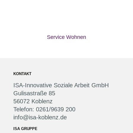
Service Wohnen
KONTAKT
ISA-Innovative Soziale Arbeit GmbH
Gulisastraße 85
56072 Koblenz
Telefon: 0261/9639 200
info@isa-koblenz.de
ISA GRUPPE