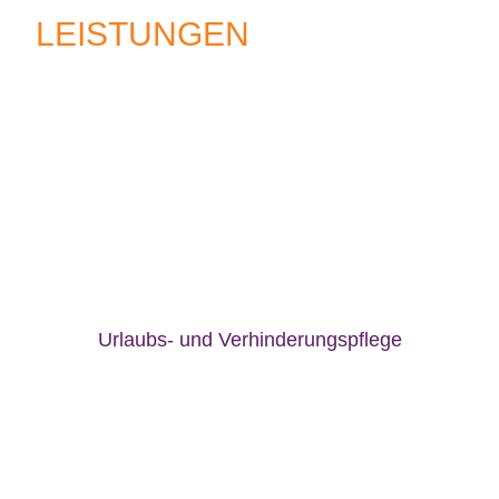
LEISTUNGEN
Urlaubs- und Verhinderungspflege