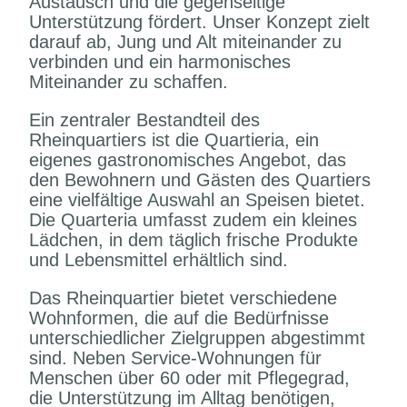
Austausch und die gegenseitige
Unterstützung fördert. Unser Konzept zielt
darauf ab, Jung und Alt miteinander zu
verbinden und ein harmonisches
Miteinander zu schaffen.
Ein zentraler Bestandteil des
Rheinquartiers ist die Quartieria, ein
eigenes gastronomisches Angebot, das
den Bewohnern und Gästen des Quartiers
eine vielfältige Auswahl an Speisen bietet.
Die Quarteria umfasst zudem ein kleines
Lädchen, in dem täglich frische Produkte
und Lebensmittel erhältlich sind.
Das Rheinquartier bietet verschiedene
Wohnformen, die auf die Bedürfnisse
unterschiedlicher Zielgruppen abgestimmt
sind. Neben Service-Wohnungen für
Menschen über 60 oder mit Pflegegrad,
die Unterstützung im Alltag benötigen,