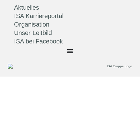
Aktuelles
ISA Karriereportal
Organisation
Unser Leitbild
ISA bei Facebook