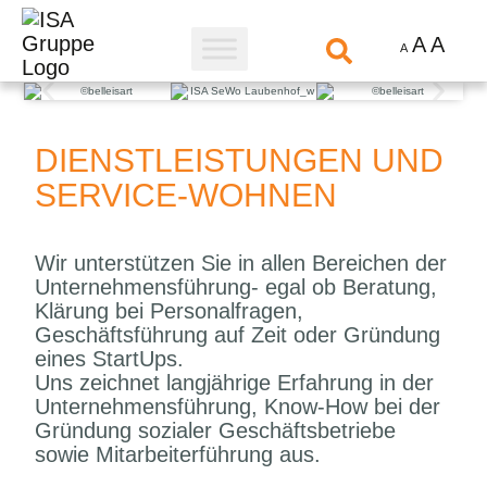
A
A
A
DIENSTLEISTUNGEN UND
SERVICE-WOHNEN
Wir unterstützen Sie in allen Bereichen der
Unternehmensführung- egal ob Beratung,
Klärung bei Personalfragen,
Geschäftsführung auf Zeit oder Gründung
eines StartUps.
Uns zeichnet langjährige Erfahrung in der
Unternehmensführung, Know-How bei der
Gründung sozialer Geschäftsbetriebe
sowie Mitarbeiterführung aus.