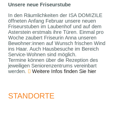
Unsere neue Friseurstube
In den Räumlichkeiten der ISA DOMIZILE
öffneten Anfang Februar unsere neuen
Friseurstuben im Laubenhof und auf dem
Asterstein erstmals ihre Türen. Einmal pro
Woche zaubert Friseurin Anna unseren
Bewohner:innen auf Wunsch frischen Wind
ins Haar. Auch Hausbesuche im Bereich
Service-Wohnen sind möglich.
Termine können über die Rezeption des
jeweiligen Seniorenzentrums vereinbart
werden.
Weitere Infos finden Sie hier
STANDORTE