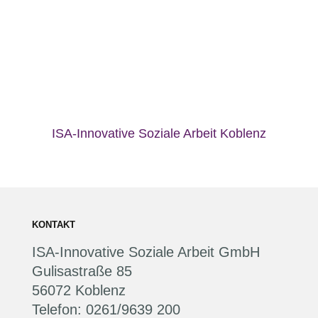
ISA-Innovative Soziale Arbeit Koblenz
KONTAKT
ISA-Innovative Soziale Arbeit GmbH
Gulisastraße 85
56072 Koblenz
Telefon: 0261/9639 200