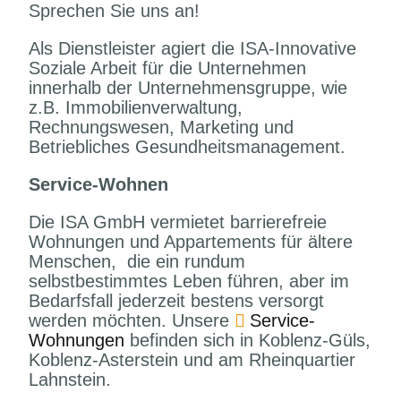
Sprechen Sie uns an!
Als Dienstleister agiert die ISA-Innovative
Soziale Arbeit für die Unternehmen
innerhalb der Unternehmensgruppe, wie
z.B. Immobilienverwaltung,
Rechnungswesen, Marketing und
Betriebliches Gesundheitsmanagement.
Service-Wohnen
Die ISA GmbH vermietet barrierefreie
Wohnungen und Appartements für ältere
Menschen, die ein rundum
selbstbestimmtes Leben führen, aber im
Bedarfsfall jederzeit bestens versorgt
werden möchten. Unsere
Service-
Wohnungen
befinden sich in Koblenz-Güls,
Koblenz-Asterstein und am Rheinquartier
Lahnstein.