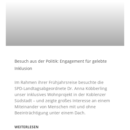
Besuch aus der Politik: Engagement für gelebte
Inklusion
Im Rahmen ihrer Frühjahrsreise besuchte die
SPD‑Landtags­abgeordnete Dr. Anna Köbberling
unser inklusives Wohnprojekt in der Koblenzer
Südstadt – und zeigte großes Interesse an einem
Mit­einander von Menschen mit und ohne
Beeinträchtigung unter einem Dach.
WEITERLESEN