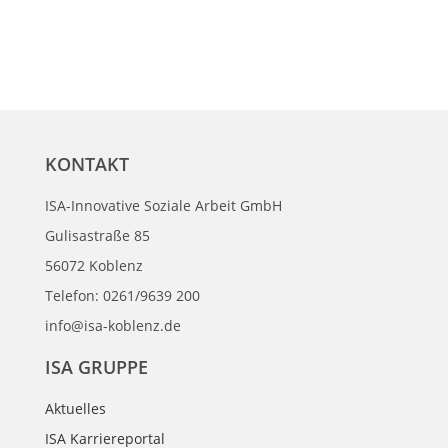
KONTAKT
ISA-Innovative Soziale Arbeit GmbH
Gulisastraße 85
56072 Koblenz
Telefon: 0261/9639 200
info@isa-koblenz.de
ISA GRUPPE
Aktuelles
ISA Karriereportal