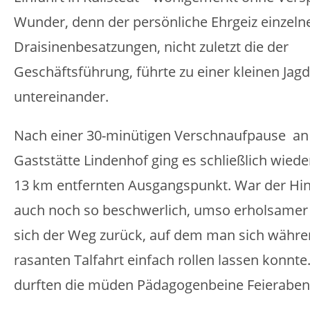
Wunder, denn der persönliche Ehrgeiz einzeln
Draisinenbesatzungen, nicht zuletzt die der
Geschäftsführung, führte zu einer kleinen Jagd
untereinander.
Nach einer 30-minütigen Verschnaufpause an
Gaststätte Lindenhof ging es schließlich wied
13 km entfernten Ausgangspunkt. War der Hin
auch noch so beschwerlich, umso erholsamer 
sich der Weg zurück, auf dem man sich währe
rasanten Talfahrt einfach rollen lassen konnte
durften die müden Pädagogenbeine Feierabe