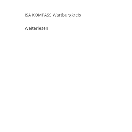
ISA KOMPASS Wartburgkreis
Weiterlesen