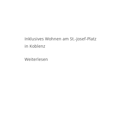
Inklusives Wohnen am St.-Josef-Platz
in Koblenz
Weiterlesen