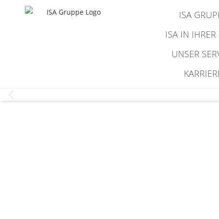
ISA GRUP
ISA IN IHRER
UNSER SER
KARRIER