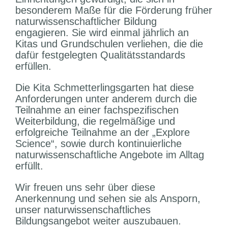
besonderem Maße für die Förderung früher
naturwissenschaftlicher Bildung
engagieren. Sie wird einmal jährlich an
Kitas und Grundschulen verliehen, die die
dafür festgelegten Qualitäts­standards
erfüllen.
Die Kita Schmetterlingsgarten hat diese
Anforderungen unter anderem durch die
Teilnahme an einer fachspezifischen
Weiterbildung, die regelmäßige und
erfolgreiche Teilnahme an der „Explore
Science“, sowie durch kontinuierliche
naturwissenschaftliche Angebote im Alltag
erfüllt.
Wir freuen uns sehr über diese
Anerkennung und sehen sie als Ansporn,
unser naturwissenschaftliches
Bildungsangebot weiter auszubauen.