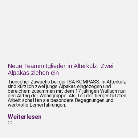
Neue Teammitglieder in Alterkülz: Zwei
Alpakas ziehen ein
Tierischer Zuwachs bei der ISA KOMPASS: In Alterkülz
sind kürzlich zwei junge Alpakas eingezogen und
bereichern zusammen mit dem 17-jährigen Wallach nun
den Alltag der Wohngruppe. Als Teil der tiergestützten
Arbeit schaffen sie besondere Begegnungen und
wertvolle Lernerfahrungen.
Weiterlesen