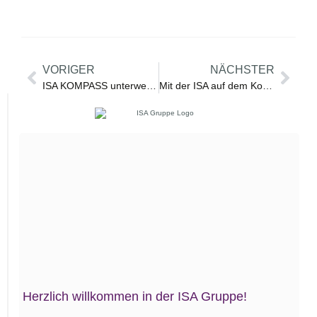
VORIGER
NÄCHSTER
ISA KOMPASS unterwegs – Ferienfreizeit in Österreich
Mit der ISA auf dem Koblenzer Weihnachtsmarkt
Herzlich willkommen in der ISA Gruppe!