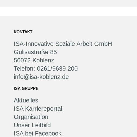
KONTAKT
ISA-Innovative Soziale Arbeit GmbH
Gulisastraße 85
56072 Koblenz
Telefon: 0261/9639 200
info@isa-koblenz.de
ISA GRUPPE
Aktuelles
ISA Karriereportal
Organisation
Unser Leitbild
ISA bei Facebook