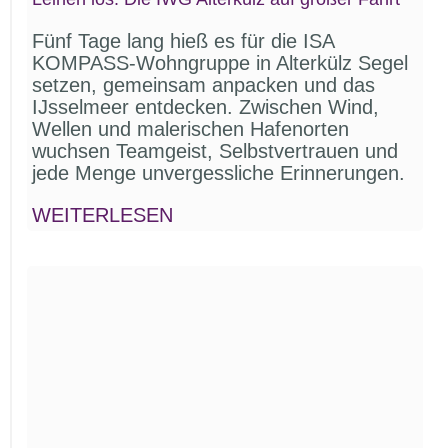
Fünf Tage lang hieß es für die ISA
KOMPASS-Wohngruppe in Alterkülz Segel
setzen, gemeinsam anpacken und das
IJsselmeer entdecken. Zwischen Wind,
Wellen und malerischen Hafenorten
wuchsen Teamgeist, Selbstvertrauen und
jede Menge unvergessliche Erinnerungen.
WEITERLESEN