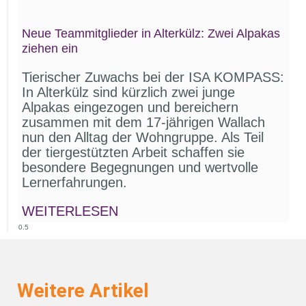
Neue Teammitglieder in Alterkülz: Zwei Alpakas
ziehen ein
Tierischer Zuwachs bei der ISA KOMPASS:
In Alterkülz sind kürzlich zwei junge
Alpakas eingezogen und bereichern
zusammen mit dem 17-jährigen Wallach
nun den Alltag der Wohngruppe. Als Teil
der tiergestützten Arbeit schaffen sie
besondere Begegnungen und wertvolle
Lernerfahrungen.
WEITERLESEN
Weitere Artikel