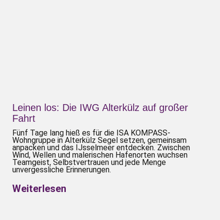
Leinen los: Die IWG Alterkülz auf großer
Fahrt
Fünf Tage lang hieß es für die ISA KOMPASS-
Wohngruppe in Alterkülz Segel setzen, gemeinsam
anpacken und das IJsselmeer entdecken. Zwischen
Wind, Wellen und malerischen Hafenorten wuchsen
Teamgeist, Selbstvertrauen und jede Menge
unvergessliche Erinnerungen.
Weiterlesen