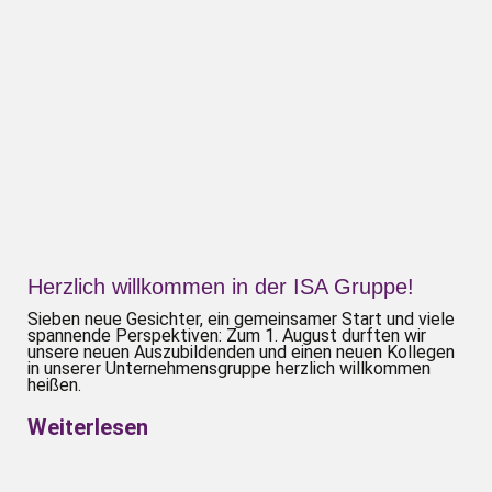
Herzlich willkommen in der ISA Gruppe!
Sieben neue Gesichter, ein gemein­samer Start und viele
spannende Perspektiven: Zum 1. August durften wir
unsere neuen Auszu­bildenden und einen neuen Kollegen
in unserer Unternehmens­gruppe herzlich willkommen
heißen.
Weiterlesen