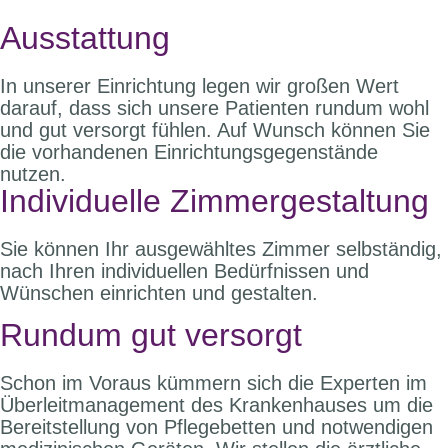
Ausstattung
In unserer Einrichtung legen wir großen Wert
darauf, dass sich unsere Patienten rundum wohl
und gut versorgt fühlen. Auf Wunsch können Sie
die vorhandenen Einrichtungsgegenstände
nutzen.
Individuelle Zimmergestaltung
Sie können Ihr ausgewähltes Zimmer selbständig,
nach Ihren individuellen Bedürfnissen und
Wünschen einrichten und gestalten.
Rundum gut versorgt
Schon im Voraus kümmern sich die Experten im
Überleitmanagement des Krankenhauses um die
Bereitstellung von Pflegebetten und notwendigen