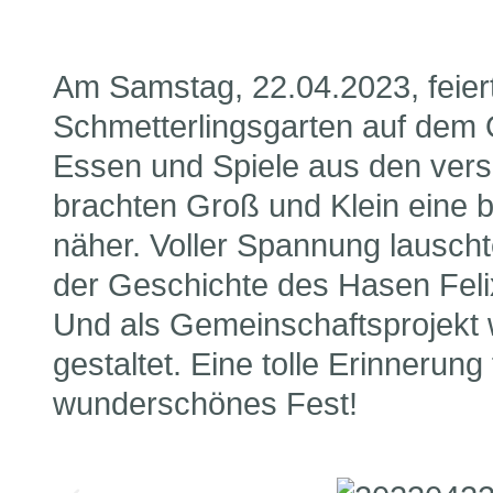
Am Samstag, 22.04.2023, feiert
Schmetterlingsgarten auf dem 
Essen und Spiele aus den vers
brachten Groß und Klein eine bu
näher. Voller Spannung lausch
der Geschichte des Hasen Felix
Und als Gemeinschaftsprojekt 
gestaltet. Eine tolle Erinnerung 
wunderschönes Fest!