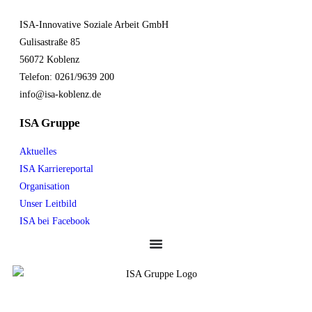
ISA-Innovative Soziale Arbeit GmbH
Gulisastraße 85
56072 Koblenz
Telefon: 0261/9639 200
info@isa-koblenz.de
ISA Gruppe
Aktuelles
ISA Karriereportal
Organisation
Unser Leitbild
ISA bei Facebook