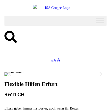
A
A
A
Flexible Hilfen Erfurt
SWITCH
Eltern geben immer ihr Bestes, auch wenn ihr Bestes