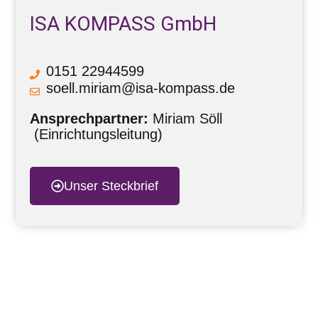
ISA KOMPASS GmbH
0151 22944599
soell.miriam@isa-kompass.de
Ansprechpartner:
Miriam Söll
(Einrichtungsleitung)
Unser Steckbrief