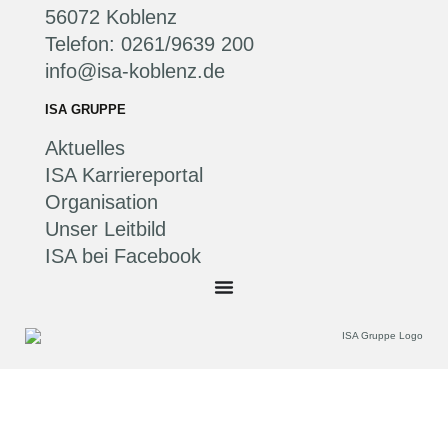
56072 Koblenz
Telefon: 0261/9639 200
info@isa-koblenz.de
ISA GRUPPE
Aktuelles
ISA Karriereportal
Organisation
Unser Leitbild
ISA bei Facebook