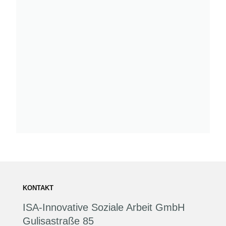
KONTAKT
ISA-Innovative Soziale Arbeit GmbH
Gulisastraße 85