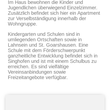
Im Haus bewohnen die Kinder und
Jugendlichen überwiegend Einzelzimmer.
Zusätzlich befindet sich hier ein Apartment
zur Verselbständigung innerhalb der
Wohngruppe.
Kindergarten und Schulen sind in
umliegenden Ortschaften sowie in
Lahnsein und St. Goarshausen. Eine
Schule mit dem Förderschwerpunkt
ganzheitliche Entwicklung befindet sich in
Singhofen und ist mit einem Schulbus zu
erreichen. Es sind vielfältige
Vereinsanbindungen sowie
Freizeitangebote verfügbar.