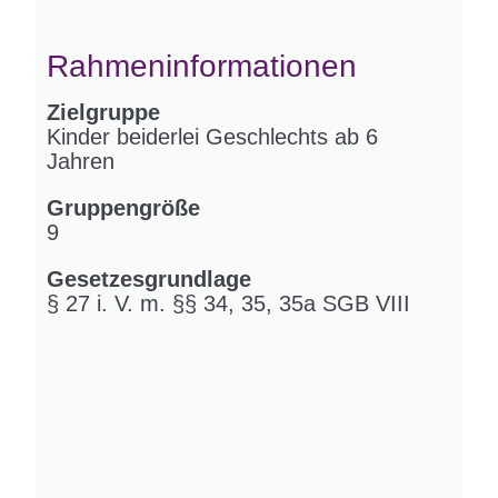
Rahmeninformationen
Zielgruppe
Kinder beiderlei Geschlechts ab 6
Jahren
Gruppengröße
9
Gesetzesgrundlage
§ 27 i. V. m. §§ 34, 35, 35a SGB VIII