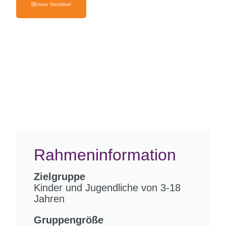
Unser Steckbrief
Rahmeninformation
Zielgruppe
Kinder und Jugendliche von 3-18
Jahren
Gruppengröße