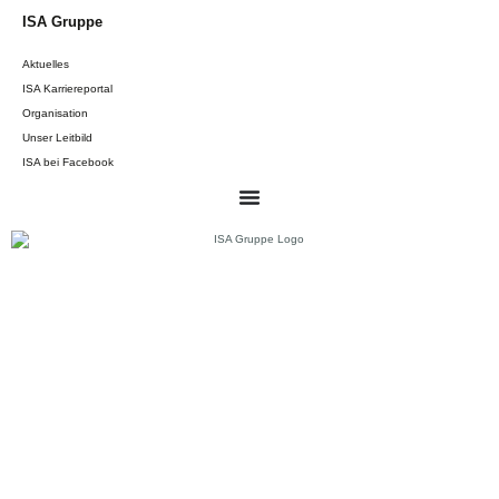
ISA Gruppe
Aktuelles
ISA Karriereportal
Organisation
Unser Leitbild
ISA bei Facebook