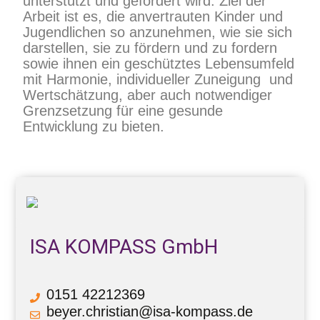
unterstützt und gefördert wird. Ziel der
Arbeit ist es, die anvertrauten Kinder und
Jugendlichen so anzunehmen, wie sie sich
darstellen, sie zu fördern und zu fordern
sowie ihnen ein geschütztes Lebensumfeld
mit Harmonie, individueller Zuneigung und
Wertschätzung, aber auch notwendiger
Grenzsetzung für eine gesunde
Entwicklung zu bieten.
ISA KOMPASS GmbH
0151 42212369
beyer.christian@isa-kompass.de