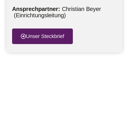
Ansprechpartner:
Christian Beyer
(Einrichtungsleitung)
Unser Steckbrief