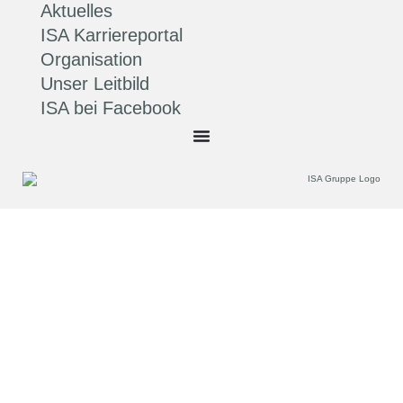
Aktuelles
ISA Karriereportal
Organisation
Unser Leitbild
ISA bei Facebook