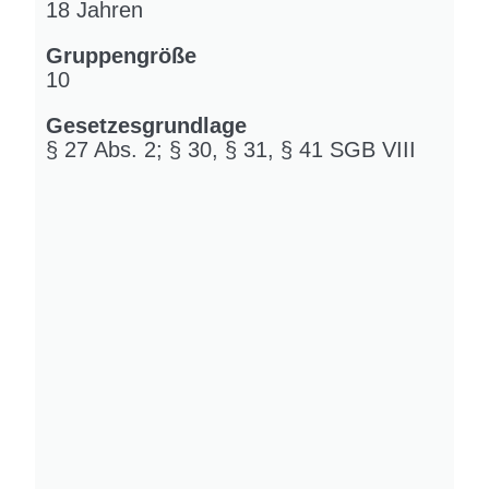
18 Jahren
Gruppengröße
10
Gesetzesgrundlage
§ 27 Abs. 2; § 30, § 31, § 41 SGB VIII