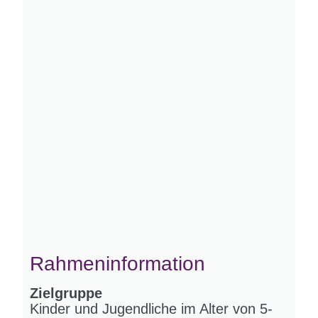
Rahmeninformation
Zielgruppe
Kinder und Jugendliche im Alter von 5-