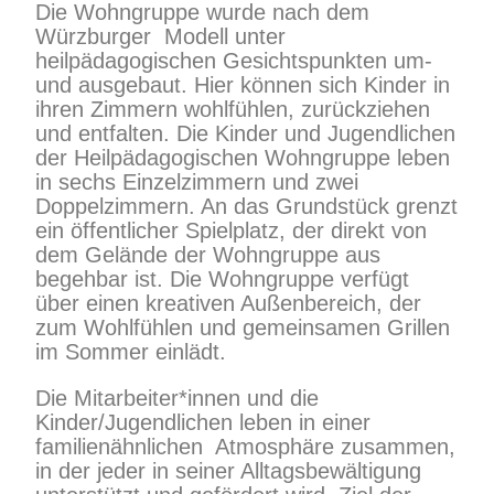
Die Wohngruppe wurde nach dem
Würzburger Modell unter
heilpädagogischen Gesichtspunkten um-
und ausgebaut. Hier können sich Kinder in
ihren Zimmern wohlfühlen, zurückziehen
und entfalten. Die Kinder und Jugendlichen
der Heilpädagogischen Wohngruppe leben
in sechs Einzelzimmern und zwei
Doppelzimmern. An das Grundstück grenzt
ein öffentlicher Spielplatz, der direkt von
dem Gelände der Wohngruppe aus
begehbar ist. Die Wohngruppe verfügt
über einen kreativen Außenbereich, der
zum Wohlfühlen und gemeinsamen Grillen
im Sommer einlädt.
Die Mitarbeiter*innen und die
Kinder/Jugendlichen leben in einer
familienähnlichen Atmosphäre zusammen,
in der jeder in seiner Alltagsbewältigung