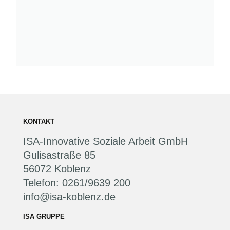
KONTAKT
ISA-Innovative Soziale Arbeit GmbH
Gulisastraße 85
56072 Koblenz
Telefon: 0261/9639 200
info@isa-koblenz.de
ISA GRUPPE