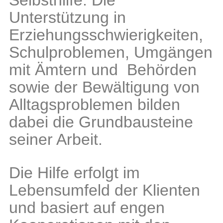
Selbsthilfe. Die
Unterstützung in
Erziehungsschwierigkeiten,
Schulproblemen, Umgängen
mit Ämtern und Behörden
sowie der Bewältigung von
Alltagsproblemen bilden
dabei die Grundbausteine
seiner Arbeit.
Die Hilfe erfolgt im
Lebensumfeld der Klienten
und basiert auf engen