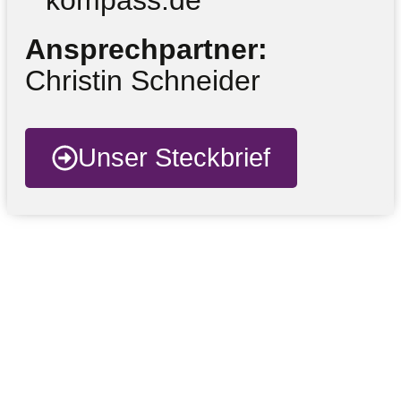
kompass.de
Ansprechpartner:
Christin Schneider
Unser Steckbrief