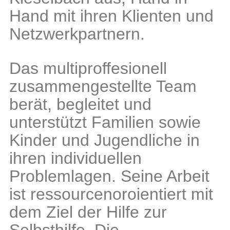
Hand mit ihren Klienten und
Netzwerkpartnern.
Das multiproffesionell
zusammengestellte Team
berät, begleitet und
unterstützt Familien sowie
Kinder und Jugendliche in
ihren individuellen
Problemlagen. Seine Arbeit
ist ressourcenoroientiert mit
dem Ziel der Hilfe zur