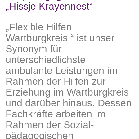
„Hissje Krayennest“
„Flexible Hilfen
Wartburgkreis “ ist unser
Synonym für
unterschiedlichste
ambulante Leistungen im
Rahmen der Hilfen zur
Erziehung im Wartburgkreis
und darüber hinaus. Dessen
Fachkräfte arbeiten im
Rahmen der Sozial-
pädagogischen