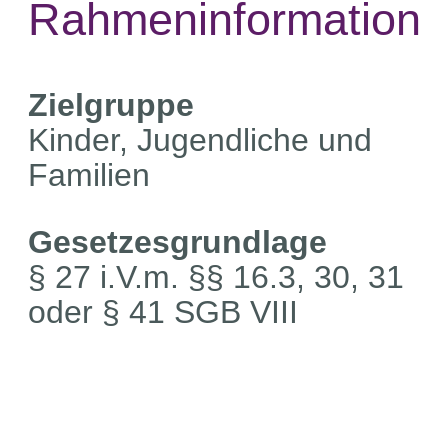
Rahmeninformation
Zielgruppe
Kinder, Jugendliche und
Familien
Gesetzesgrundlage
§ 27 i.V.m. §§ 16.3, 30, 31
oder § 41 SGB VIII