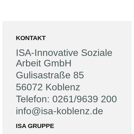
KONTAKT
ISA-Innovative Soziale
Arbeit GmbH
Gulisastraße 85
56072 Koblenz
Telefon: 0261/9639 200
info@isa-koblenz.de
ISA GRUPPE