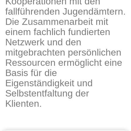
Kooperationen mit den
fallführenden Jugendämtern.
Die Zusammenarbeit mit
einem fachlich fundierten
Netzwerk und den
mitgebrachten persönlichen
Ressourcen ermöglicht eine
Basis für die
Eigenständigkeit und
Selbstentfaltung der
Klienten.