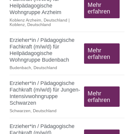
Mehr
Heilpädagogische
erfahren
Wohngruppe Arzheim
Koblenz Arzheim, Deutschland |
Koblenz, Deutschland
Erzieher*in / Pädagogische
Fachkraft (m/w/d) für
Mehr
Heilpädagogische
erfahren
Wohngruppe Budenbach
Budenbach, Deutschland
Erzieher*in / Pädagogische
Fachkraft (m/w/d) für Jungen-
Mehr
Intensivwohngruppe
erfahren
Schwarzen
Schwarzen, Deutschland
Erzieher*in / Pädagogische
Fachkraft (m/w/d)