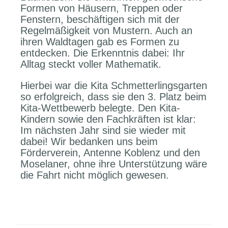
Formen von Häusern, Treppen oder
Fenstern, beschäftigen sich mit der
Regelmäßigkeit von Mustern. Auch an
ihren Waldtagen gab es Formen zu
entdecken. Die Erkenntnis dabei: Ihr
Alltag steckt voller Mathematik.
Hierbei war die Kita Schmetterlingsgarten
so erfolgreich, dass sie den 3. Platz beim
Kita-Wettbewerb belegte. Den Kita-
Kindern sowie den Fachkräften ist klar:
Im nächsten Jahr sind sie wieder mit
dabei! Wir bedanken uns beim
Förderverein, Antenne Koblenz und den
Moselaner, ohne ihre Unterstützung wäre
die Fahrt nicht möglich gewesen.