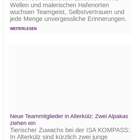
Wellen und malerischen Hafenorten
wuchsen Teamgeist, Selbstvertrauen und
jede Menge unvergessliche Erinnerungen.
WEITERLESEN
Neue Teammitglieder in Alterkülz: Zwei Alpakas
ziehen ein
Tierischer Zuwachs bei der ISA KOMPASS:
In Alterkülz sind kürzlich zwei junge