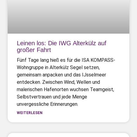
Leinen los: Die IWG Alterkülz auf
großer Fahrt
Fünf Tage lang hieß es für die ISA KOMPASS-
Wohngruppe in Alterkülz Segel setzen,
gemeinsam anpacken und das IJsselmeer
entdecken. Zwischen Wind, Wellen und
malerischen Hafenorten wuchsen Teamgeist,
Selbstvertrauen und jede Menge
unvergessliche Erinnerungen.
WEITERLESEN