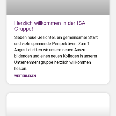
Herzlich willkommen in der ISA
Gruppe!
Sieben neue Gesichter, ein gemein­samer Start
und viele spannende Perspektiven: Zum 1.
August durften wir unsere neuen Auszu­
bildenden und einen neuen Kollegen in unserer
Unternehmens­gruppe herzlich willkommen
heißen.
WEITERLESEN