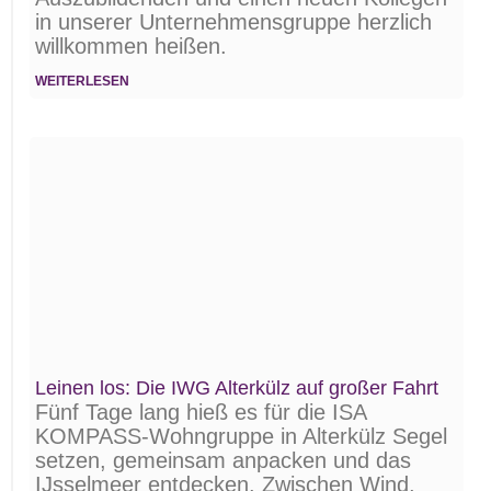
in unserer Unternehmens­gruppe herzlich
willkommen heißen.
WEITERLESEN
Leinen los: Die IWG Alterkülz auf großer Fahrt
Fünf Tage lang hieß es für die ISA
KOMPASS-Wohngruppe in Alterkülz Segel
setzen, gemeinsam anpacken und das
IJsselmeer entdecken. Zwischen Wind,