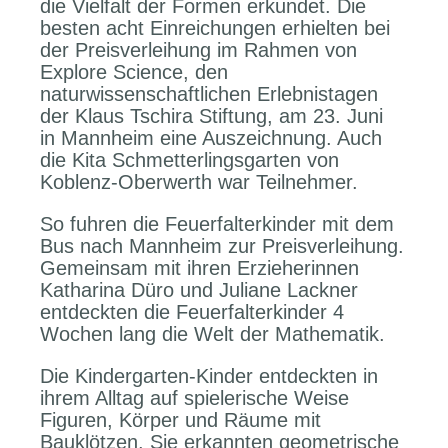
die Vielfalt der Formen erkundet. Die
besten acht Einreichungen erhielten bei
der Preisverleihung im Rahmen von
Explore Science, den
naturwissenschaftlichen Erlebnistagen
der Klaus Tschira Stiftung, am 23. Juni
in Mannheim eine Auszeichnung. Auch
die Kita Schmetterlingsgarten von
Koblenz-Oberwerth war Teilnehmer.
So fuhren die Feuerfalterkinder mit dem
Bus nach Mannheim zur Preisverleihung.
Gemeinsam mit ihren Erzieherinnen
Katharina Düro und Juliane Lackner
entdeckten die Feuerfalterkinder 4
Wochen lang die Welt der Mathematik.
Die Kindergarten-Kinder entdeckten in
ihrem Alltag auf spielerische Weise
Figuren, Körper und Räume mit
Bauklötzen. Sie erkannten geometrische