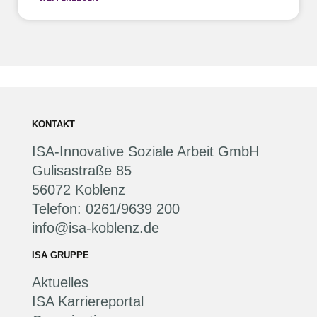
KONTAKT
ISA-Innovative Soziale Arbeit GmbH
Gulisastraße 85
56072 Koblenz
Telefon: 0261/9639 200
info@isa-koblenz.de
ISA GRUPPE
Aktuelles
ISA Karriereportal