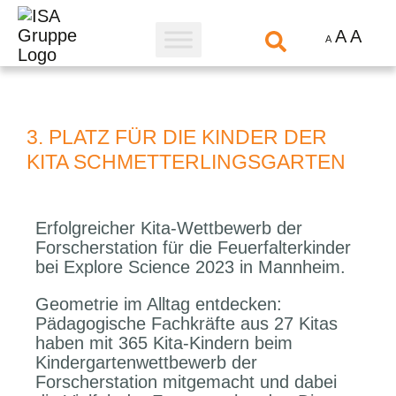
A
A
A
3. PLATZ FÜR DIE KINDER DER
KITA SCHMETTERLINGSGARTEN
Erfolgreicher Kita-Wettbewerb der
Forscherstation für die Feuerfalterkinder
bei Explore Science 2023 in Mannheim.
Geometrie im Alltag entdecken:
Pädagogische Fachkräfte aus 27 Kitas
haben mit 365 Kita-Kindern beim
Kindergartenwettbewerb der
Forscherstation mitgemacht und dabei