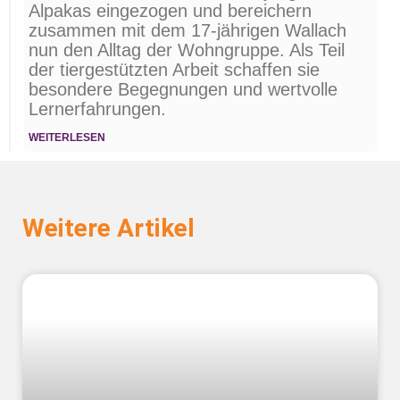
Alpakas eingezogen und bereichern
zusammen mit dem 17-jährigen Wallach
nun den Alltag der Wohngruppe. Als Teil
der tiergestützten Arbeit schaffen sie
besondere Begegnungen und wertvolle
Lernerfahrungen.
WEITERLESEN
Weitere Artikel