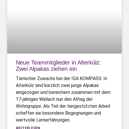
Neue Teammitglieder in Alterkülz:
Zwei Alpakas ziehen ein
Tierischer Zuwachs bei der ISA KOMPASS: In
Alterkülz sind kürzlich zwei junge Alpakas
eingezogen und bereichern zusammen mit dem
17-jährigen Wallach nun den Alltag der
Wohngruppe. Als Teil der tiergestützten Arbeit
schaffen sie besondere Begegnungen und
wertvolle Lernerfahrungen.
WEITERLESEN