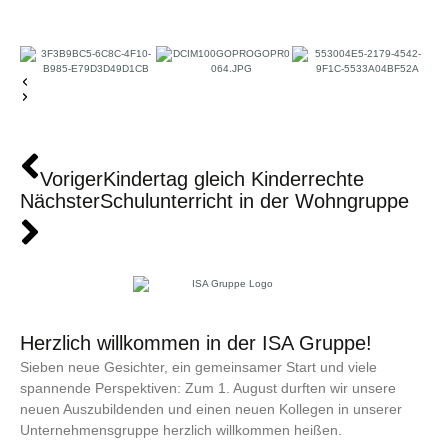
Voriger
Kindertag gleich Kinderrechte
Nächster
Schulunterricht in der Wohngruppe
Herzlich willkommen in der ISA Gruppe!
Sieben neue Gesichter, ein gemein­samer Start und viele
spannende Perspektiven: Zum 1. August durften wir unsere
neuen Auszu­bildenden und einen neuen Kollegen in unserer
Unternehmens­gruppe herzlich willkommen heißen.