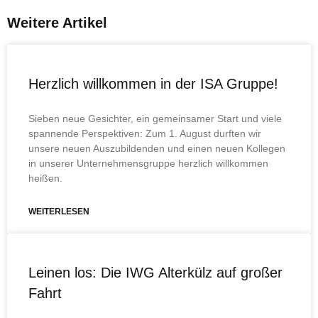
Weitere Artikel
Herzlich willkommen in der ISA Gruppe!
Sieben neue Gesichter, ein gemein­samer Start und viele
spannende Perspektiven: Zum 1. August durften wir
unsere neuen Auszu­bildenden und einen neuen Kollegen
in unserer Unternehmens­gruppe herzlich willkommen
heißen.
WEITERLESEN
Leinen los: Die IWG Alterkülz auf großer
Fahrt