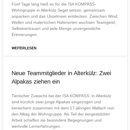
Fünf Tage lang hieß es für die ISA KOMPASS-
Wohngruppe in Alterkülz Segel setzen, gemeinsam
anpacken und das IJsselmeer entdecken. Zwischen Wind,
Wellen und malerischen Hafenorten wuchsen Teamgeist,
Selbstvertrauen und jede Menge unvergessliche
Erinnerungen.
WEITERLESEN
Neue Teammitglieder in Alterkülz: Zwei
Alpakas ziehen ein
Tierischer Zuwachs bei der ISA KOMPASS: In Alterkülz
sind kürzlich zwei junge Alpakas eingezogen und
bereichern zusammen mit dem 17-jährigen Wallach nun
den Alltag der Wohngruppe. Als Teil der tiergestützten
Arbeit schaffen sie besondere Begegnungen und
wertvolle Lernerfahrungen.