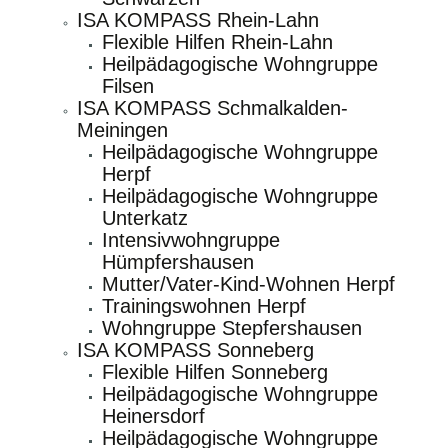
ISA KOMPASS Rhein-Lahn
Flexible Hilfen Rhein-Lahn
Heilpädagogische Wohngruppe
Filsen
ISA KOMPASS Schmalkalden-
Meiningen
Heilpädagogische Wohngruppe
Herpf
Heilpädagogische Wohngruppe
Unterkatz
Intensivwohngruppe
Hümpfershausen
Mutter/Vater-Kind-Wohnen Herpf
Trainingswohnen Herpf
Wohngruppe Stepfershausen
ISA KOMPASS Sonneberg
Flexible Hilfen Sonneberg
Heilpädagogische Wohngruppe
Heinersdorf
Heilpädagogische Wohngruppe