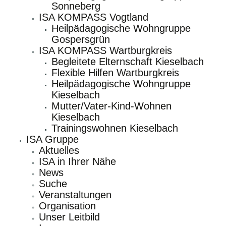
Sonneberg
ISA KOMPASS Vogtland
Heilpädagogische Wohngruppe
Gospersgrün
ISA KOMPASS Wartburgkreis
Begleitete Elternschaft Kieselbach
Flexible Hilfen Wartburgkreis
Heilpädagogische Wohngruppe
Kieselbach
Mutter/Vater-Kind-Wohnen
Kieselbach
Trainingswohnen Kieselbach
ISA Gruppe
Aktuelles
ISA in Ihrer Nähe
News
Suche
Veranstaltungen
Organisation
Unser Leitbild