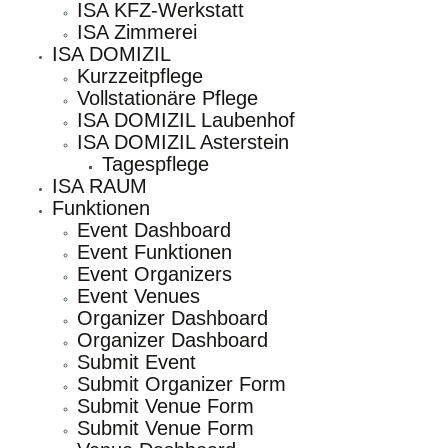
ISA KFZ-Werkstatt
ISA Zimmerei
ISA DOMIZIL
Kurzzeitpflege
Vollstationäre Pflege
ISA DOMIZIL Laubenhof
ISA DOMIZIL Asterstein
Tagespflege
ISA RAUM
Funktionen
Event Dashboard
Event Funktionen
Event Organizers
Event Venues
Organizer Dashboard
Organizer Dashboard
Submit Event
Submit Organizer Form
Submit Venue Form
Submit Venue Form