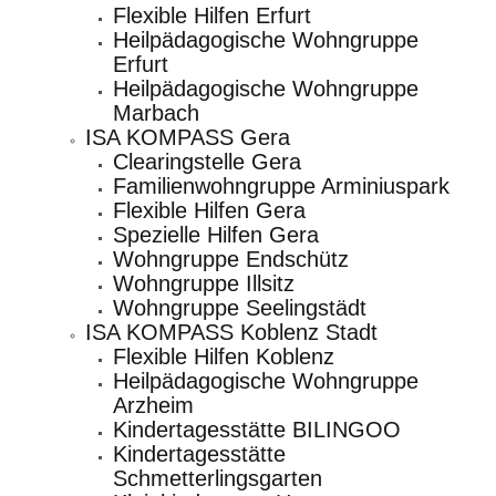
Flexible Hilfen Erfurt
Heilpädagogische Wohngruppe
Erfurt
Heilpädagogische Wohngruppe
Marbach
ISA KOMPASS Gera
Clearingstelle Gera
Familienwohngruppe Arminiuspark
Flexible Hilfen Gera
Spezielle Hilfen Gera
Wohngruppe Endschütz
Wohngruppe Illsitz
Wohngruppe Seelingstädt
ISA KOMPASS Koblenz Stadt
Flexible Hilfen Koblenz
Heilpädagogische Wohngruppe
Arzheim
Kindertagesstätte BILINGOO
Kindertagesstätte
Schmetterlingsgarten