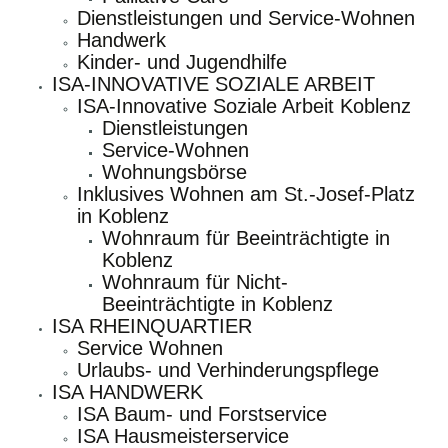
Dienstleistungen und Service-Wohnen
Handwerk
Kinder- und Jugendhilfe
ISA-INNOVATIVE SOZIALE ARBEIT
ISA-Innovative Soziale Arbeit Koblenz
Dienstleistungen
Service-Wohnen
Wohnungsbörse
Inklusives Wohnen am St.-Josef-Platz
in Koblenz
Wohnraum für Beeinträchtigte in
Koblenz
Wohnraum für Nicht-
Beeinträchtigte in Koblenz
ISA RHEINQUARTIER
Service Wohnen
Urlaubs- und Verhinderungspflege
ISA HANDWERK
ISA Baum- und Forstservice
ISA Hausmeisterservice