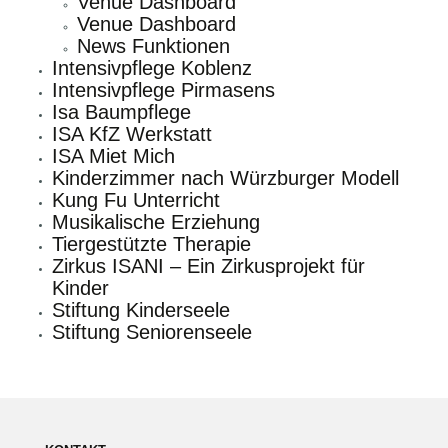
Venue Dashboard
Venue Dashboard
News Funktionen
Intensivpflege Koblenz
Intensivpflege Pirmasens
Isa Baumpflege
ISA KfZ Werkstatt
ISA Miet Mich
Kinderzimmer nach Würzburger Modell
Kung Fu Unterricht
Musikalische Erziehung
Tiergestützte Therapie
Zirkus ISANI – Ein Zirkusprojekt für
Kinder
Stiftung Kinderseele
Stiftung Seniorenseele